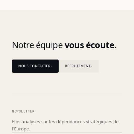
Notre équipe
vous écoute.
NOUS CONTACTER
»
RECRUTEMENT
»
NEWSLETTER
Nos analyses sur les dépendances
stratégiques de
l'Europe.