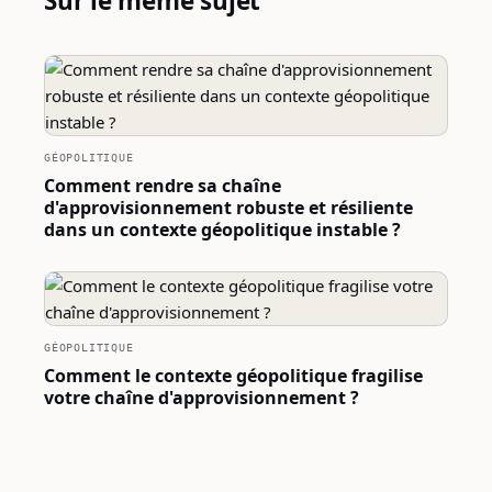
Sur le même sujet
GÉOPOLITIQUE
Comment rendre sa chaîne
d'approvisionnement robuste et résiliente
dans un contexte géopolitique instable ?
GÉOPOLITIQUE
Comment le contexte géopolitique fragilise
votre chaîne d'approvisionnement ?