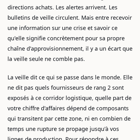
directions achats. Les alertes arrivent. Les
bulletins de veille circulent. Mais entre recevoir
une information sur une crise et savoir ce
qu'elle signifie concrètement pour sa propre
chaîne d'approvisionnement, il y a un écart que
la veille seule ne comble pas.
La veille dit ce qui se passe dans le monde. Elle
ne dit pas quels fournisseurs de rang 2 sont
exposés à ce corridor logistique, quelle part de
votre chiffre d'affaires dépend de composants
qui transitent par cette zone, ni en combien de
temps une rupture se propage jusqu'à vos
lignes de production. Pour répondre à ces