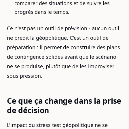
comparer des situations et de suivre les
progrès dans le temps.
Ce n'est pas un outil de prévision - aucun outil
ne prédit la géopolitique. C'est un outil de
préparation : il permet de construire des plans
de contingence solides avant que le scénario
ne se produise, plutôt que de les improviser
sous pression.
Ce que ça change dans la prise
de décision
L'impact du stress test géopolitique ne se