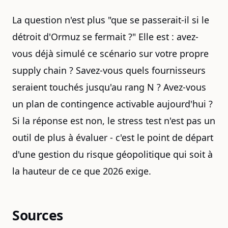
La question n'est plus "que se passerait-il si le
détroit d'Ormuz se fermait ?" Elle est : avez-
vous déjà simulé ce scénario sur votre propre
supply chain ? Savez-vous quels fournisseurs
seraient touchés jusqu'au rang N ? Avez-vous
un plan de contingence activable aujourd'hui ?
Si la réponse est non, le stress test n'est pas un
outil de plus à évaluer - c'est le point de départ
d'une gestion du risque géopolitique qui soit à
la hauteur de ce que 2026 exige.
Sources