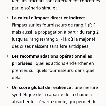
familles d'achats sont directement concernés
par le scénario simulé ;
Le calcul d'impact direct et indirect
:
l'impact sur les fournisseurs de rang 1 (R1),
mais aussi la propagation à partir du rang 2
jusqu'au rang N (rang 5) - là où la majorité
des crises naissent sans être anticipées ;
Les recommandations opérationnelles
priorisées
: quelles actions enclencher en
premier, sur quels fournisseurs, dans quel
délai ;
Un score global de résilience
: une mesure
synthétique de la capacité de la chaîne à
absorber le scénario simulé, qui permet de