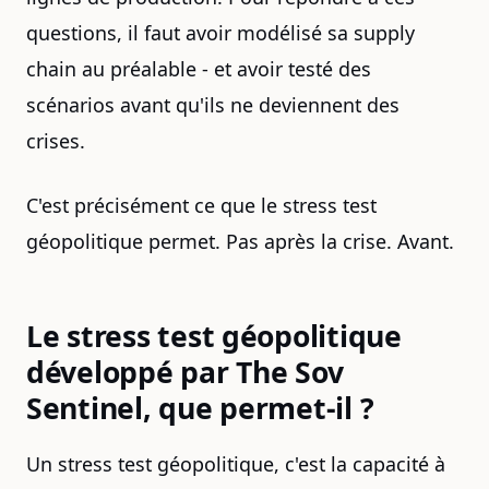
questions, il faut avoir modélisé sa supply
chain au préalable - et avoir testé des
scénarios avant qu'ils ne deviennent des
crises.
C'est précisément ce que le stress test
géopolitique permet. Pas après la crise. Avant.
Le stress test géopolitique
développé par The Sov
Sentinel, que permet-il ?
Un stress test géopolitique, c'est la capacité à