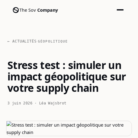
The Sov
Company
← ACTUALITÉS
GÉOPOLITIQUE
Stress test : simuler un
impact géopolitique sur
votre supply chain
3 juin 2026 · Léa Wajsbrot