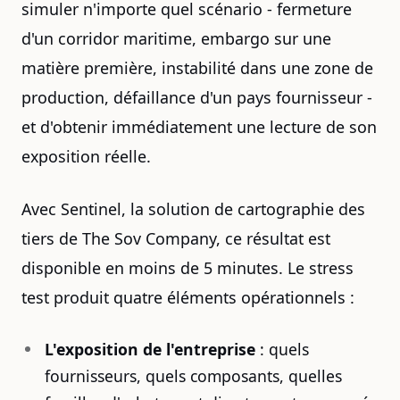
simuler n'importe quel scénario - fermeture
d'un corridor maritime, embargo sur une
matière première, instabilité dans une zone de
production, défaillance d'un pays fournisseur -
et d'obtenir immédiatement une lecture de son
exposition réelle.
Avec Sentinel, la solution de cartographie des
tiers de The Sov Company, ce résultat est
disponible en moins de 5 minutes. Le stress
test produit quatre éléments opérationnels :
L'exposition de l'entreprise
: quels
fournisseurs, quels composants, quelles