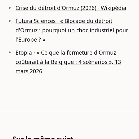
Crise du détroit d'Ormuz (2026) · Wikipédia
Futura Sciences · « Blocage du détroit
d'Ormuz : pourquoi un choc industriel pour
l'Europe ? »
Etopia · « Ce que la fermeture d'Ormuz
coûterait à la Belgique : 4 scénarios », 13
mars 2026