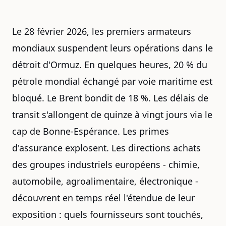
Le 28 février 2026, les premiers armateurs
mondiaux suspendent leurs opérations dans le
détroit d'Ormuz. En quelques heures, 20 % du
pétrole mondial échangé par voie maritime est
bloqué. Le Brent bondit de 18 %. Les délais de
transit s'allongent de quinze à vingt jours via le
cap de Bonne-Espérance. Les primes
d'assurance explosent. Les directions achats
des groupes industriels européens - chimie,
automobile, agroalimentaire, électronique -
découvrent en temps réel l'étendue de leur
exposition : quels fournisseurs sont touchés,