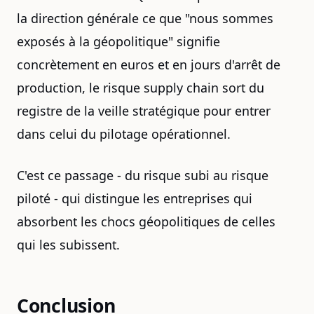
la direction générale ce que "nous sommes
exposés à la géopolitique" signifie
concrètement en euros et en jours d'arrêt de
production, le risque supply chain sort du
registre de la veille stratégique pour entrer
dans celui du pilotage opérationnel.
C'est ce passage - du risque subi au risque
piloté - qui distingue les entreprises qui
absorbent les chocs géopolitiques de celles
qui les subissent.
Conclusion