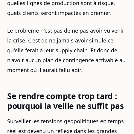
quelles lignes de production sont à risque,
quels clients seront impactés en premier.
Le problème n'est pas de ne pas avoir vu venir
la crise. C'est de ne jamais avoir simulé ce
qu'elle ferait à leur supply chain. Et donc de
n'avoir aucun plan de contingence activable au
moment où il aurait fallu agir.
Se rendre compte trop tard :
pourquoi la veille ne suffit pas
Surveiller les tensions géopolitiques en temps
réel est devenu un réflexe dans les grandes