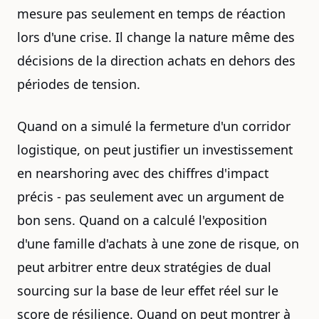
mesure pas seulement en temps de réaction
lors d'une crise. Il change la nature même des
décisions de la direction achats en dehors des
périodes de tension.
Quand on a simulé la fermeture d'un corridor
logistique, on peut justifier un investissement
en nearshoring avec des chiffres d'impact
précis - pas seulement avec un argument de
bon sens. Quand on a calculé l'exposition
d'une famille d'achats à une zone de risque, on
peut arbitrer entre deux stratégies de dual
sourcing sur la base de leur effet réel sur le
score de résilience. Quand on peut montrer à