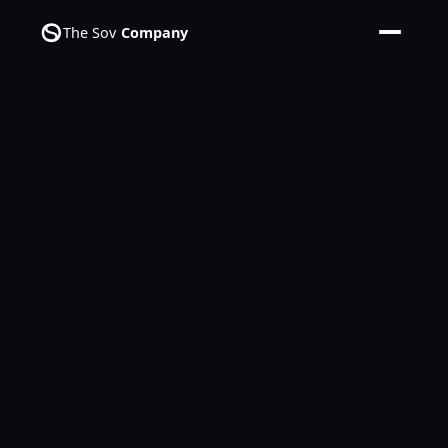
The Sov
Company