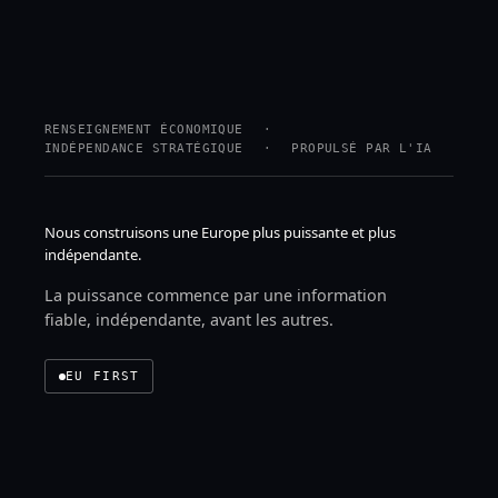
RENSEIGNEMENT ÉCONOMIQUE
INDÉPENDANCE STRATÉGIQUE
PROPULSÉ PAR L'IA
Nous construisons une Europe
plus puissante et plus
indépendante.
La puissance commence par une information
fiable,
indépendante, avant les autres.
EU FIRST